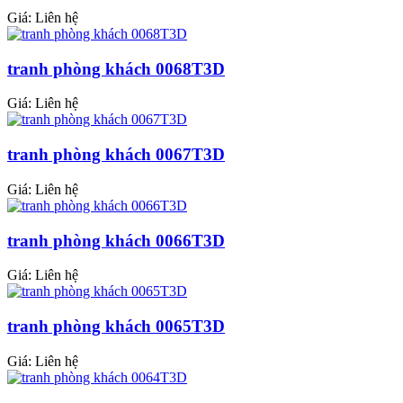
Giá: Liên hệ
tranh phòng khách 0068T3D
Giá: Liên hệ
tranh phòng khách 0067T3D
Giá: Liên hệ
tranh phòng khách 0066T3D
Giá: Liên hệ
tranh phòng khách 0065T3D
Giá: Liên hệ