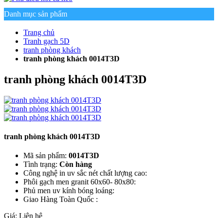
Danh mục sản phẩm
Trang chủ
Tranh gạch 5D
tranh phòng khách
tranh phòng khách 0014T3D
tranh phòng khách 0014T3D
tranh phòng khách 0014T3D
Mã sản phẩm:
0014T3D
Tình trạng:
Còn hàng
Công nghệ in uv sắc nét chất lượng cao:
Phôi gạch men granit 60x60- 80x80:
Phủ men uv kính bóng loáng:
Giao Hàng Toàn Quốc :
Giá:
Liên hệ