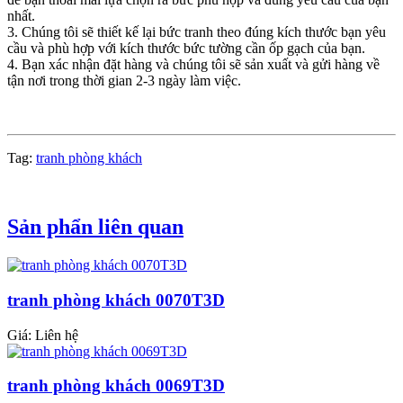
nhất.
3. Chúng tôi sẽ thiết kế lại bức tranh theo đúng kích thước bạn yêu
cầu và phù hợp với kích thước bức tường cần ốp gạch của bạn.
4. Bạn xác nhận đặt hàng và chúng tôi sẽ sản xuất và gửi hàng về
tận nơi trong thời gian 2-3 ngày làm việc.
Tag:
tranh phòng khách
Sản phẩn liên quan
tranh phòng khách 0070T3D
Giá: Liên hệ
tranh phòng khách 0069T3D