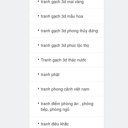
tranh gạch 3d mai vàng
tranh gạch 3d mẫu hoa
tranh gạch 3d phong thủy đứng
tranh gạch 3d phúc lộc thọ
Tranh gạch 3d thác nước
tranh phật
tranh phong cảnh việt nam
tranh điểm phòng ăn , phòng
bếp, phòng ngủ
tranh điêu khắc