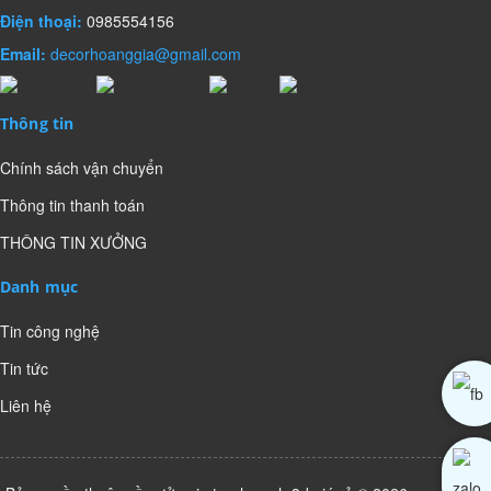
Điện thoại:
0985554156
Email:
decorhoanggia@gmail.com
Thông tin
Chính sách vận chuyển
Thông tin thanh toán
THÔNG TIN XƯỞNG
Danh mục
Tin công nghệ
Tin tức
Liên hệ