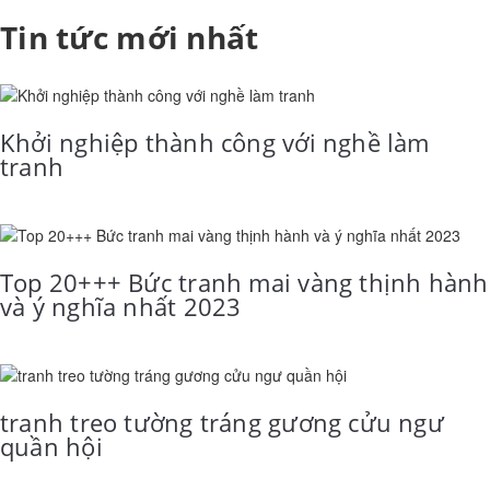
Tin tức mới nhất
Khởi nghiệp thành công với nghề làm
tranh
Top 20+++ Bức tranh mai vàng thịnh hành
và ý nghĩa nhất 2023
tranh treo tường tráng gương cửu ngư
quần hội