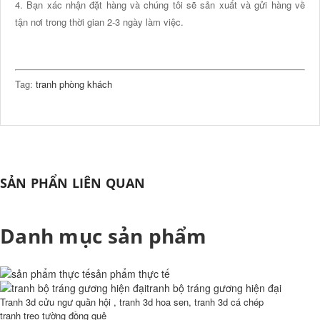
4. Bạn xác nhận đặt hàng và chúng tôi sẽ sản xuất và gửi hàng về
tận nơi trong thời gian 2-3 ngày làm việc.
Tag:
tranh phòng khách
SẢN PHẨN LIÊN QUAN
Danh mục sản phẩm
sản phẩm thực tế
tranh bộ tráng gương hiện đại
Tranh 3d cửu ngư quần hội , tranh 3d hoa sen, tranh 3d cá chép
tranh treo tường đồng quê