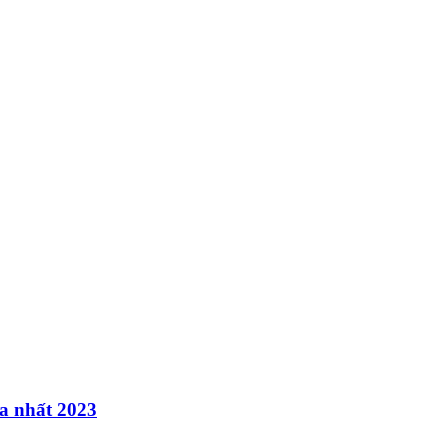
a nhất 2023