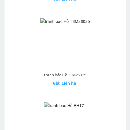
tranh bác Hồ T3M26025
Giá: Liên hệ