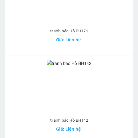
tranh bác Hồ BH171
Giá: Liên hệ
tranh bác Hồ BH142
Giá: Liên hệ