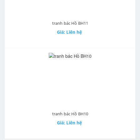
tranh bác Hồ BH11
Giá: Liên hệ
tranh bác Hồ BH10
Giá: Liên hệ