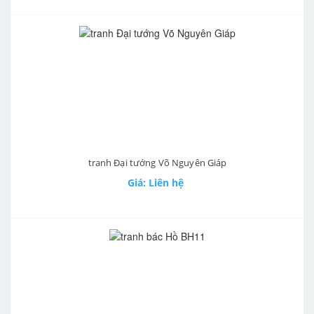
tranh Đại tướng Võ Nguyên Giáp
Giá: Liên hệ