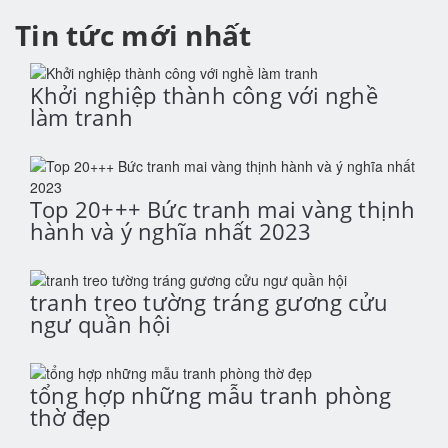
Tin tức mới nhất
Khởi nghiệp thành công với nghề
làm tranh
Top 20+++ Bức tranh mai vàng thịnh
hành và ý nghĩa nhất 2023
tranh treo tường tráng gương cửu
ngư quần hội
tổng hợp những mẫu tranh phòng
thờ đẹp