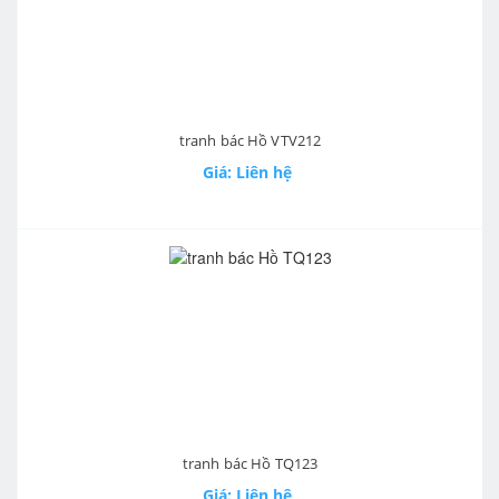
tranh bác Hồ VTV212
Giá: Liên hệ
tranh bác Hồ TQ123
Giá: Liên hệ