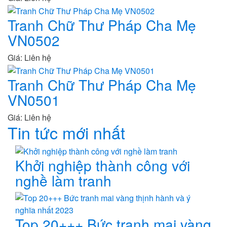
Tranh Chữ Thư Pháp Cha Mẹ
VN0502
Giá: Liên hệ
Tranh Chữ Thư Pháp Cha Mẹ
VN0501
Giá: Liên hệ
Tin tức mới nhất
Khởi nghiệp thành công với
nghề làm tranh
Top 20+++ Bức tranh mai vàng