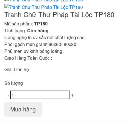
Tranh Chữ Thư Pháp Tài Lộc TP180
Mã sản phẩm:
TP180
Tình trạng:
Còn hàng
Công nghệ in uv sắc nét chất lượng cao:
Phôi gạch men granit 60x60- 80x80:
Phủ men uv kính bóng loáng:
Giao Hàng Toàn Quốc :
Giá:
Liên hệ
Số lượng
-
+
Mua hàng