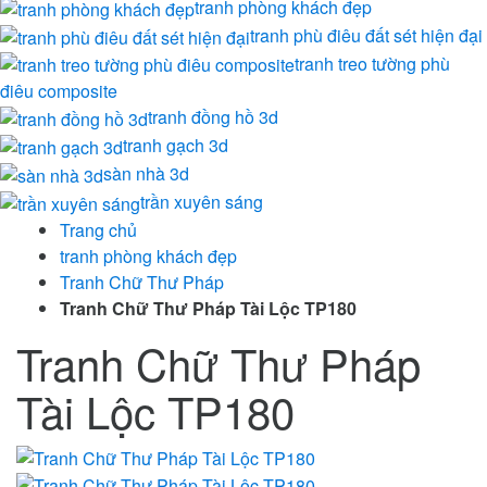
tranh phòng khách đẹp
tranh phù điêu đất sét hiện đại
tranh treo tường phù
điêu composite
tranh đồng hồ 3d
tranh gạch 3d
sàn nhà 3d
trần xuyên sáng
Trang chủ
tranh phòng khách đẹp
Tranh Chữ Thư Pháp
Tranh Chữ Thư Pháp Tài Lộc TP180
Tranh Chữ Thư Pháp
Tài Lộc TP180