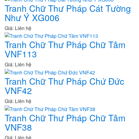
Tranh Chữ Thư Pháp Cát Tường
Như Ý XG006
Giá: Liên hệ
Tranh Chữ Thư Pháp Chữ Tâm
VNF113
Giá: Liên hệ
Tranh Chữ Thư Pháp Chứ Đức
VNF42
Giá: Liên hệ
Tranh Chữ Thư Pháp Chữ Tâm
VNF38
Giá: Liên hệ