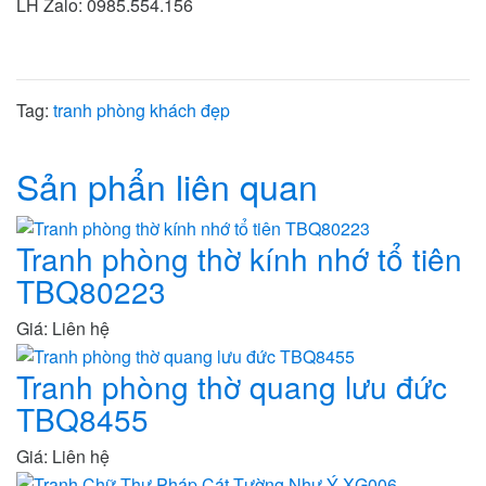
LH Zalo: 0985.554.156
Tag:
tranh phòng khách đẹp
Sản phẩn liên quan
Tranh phòng thờ kính nhớ tổ tiên
TBQ80223
Giá: Liên hệ
Tranh phòng thờ quang lưu đức
TBQ8455
Giá: Liên hệ