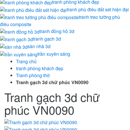
tranh phòng khách đẹp
tranh phù điêu đất sét hiện đại
tranh treo tường phù
điêu composite
tranh đồng hồ 3d
tranh gạch 3d
sàn nhà 3d
trần xuyên sáng
Trang chủ
tranh phòng khách đẹp
Tranh phòng thờ
Tranh gạch 3d chữ phúc VN0090
Tranh gạch 3d chữ
phúc VN0090