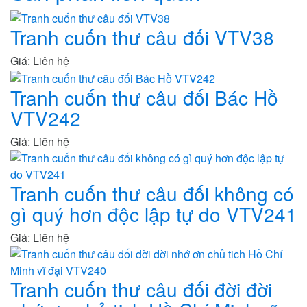
Tranh cuốn thư câu đối VTV38
Giá: Liên hệ
Tranh cuốn thư câu đối Bác Hồ
VTV242
Giá: Liên hệ
Tranh cuốn thư câu đối không có
gì quý hơn độc lập tự do VTV241
Giá: Liên hệ
Tranh cuốn thư câu đối đời đời