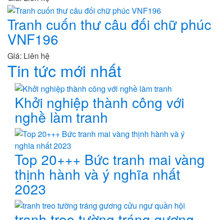
Tranh cuốn thư câu đối chữ phúc
VNF196
Giá: Liên hệ
Tin tức mới nhất
Khởi nghiệp thành công với
nghề làm tranh
Top 20+++ Bức tranh mai vàng
thịnh hành và ý nghĩa nhất
2023
tranh treo tường tráng gương