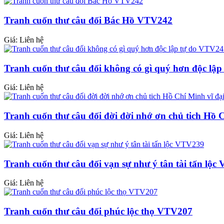
Tranh cuốn thư câu đối Bác Hồ VTV242
Giá: Liên hệ
Tranh cuốn thư câu đối không có gì quý hơn độc lậ
Giá: Liên hệ
Tranh cuốn thư câu đối đời đời nhớ ơn chủ tich Hồ
Giá: Liên hệ
Tranh cuốn thư câu đối vạn sự như ý tân tài tấn lộ
Giá: Liên hệ
Tranh cuốn thư câu đối phúc lộc thọ VTV207