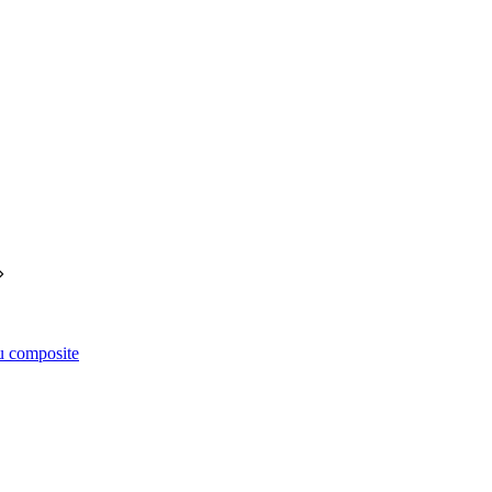
êu composite