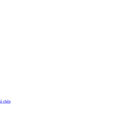
cá chép