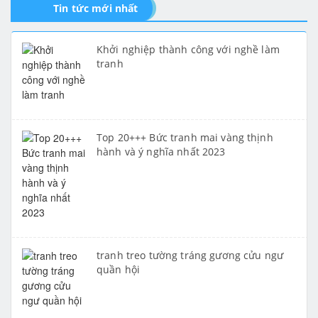
Tin tức mới nhất
Khởi nghiệp thành công với nghề làm
tranh
Top 20+++ Bức tranh mai vàng thịnh
hành và ý nghĩa nhất 2023
tranh treo tường tráng gương cửu ngư
quần hội