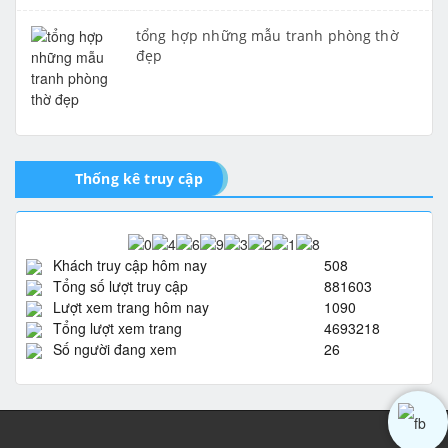
tổng hợp những mẫu tranh phòng thờ
đẹp
Thống kê truy cập
Khách truy cập hôm nay
508
Tổng số lượt truy cập
881603
Lượt xem trang hôm nay
1090
Tổng lượt xem trang
4693218
Số người đang xem
26