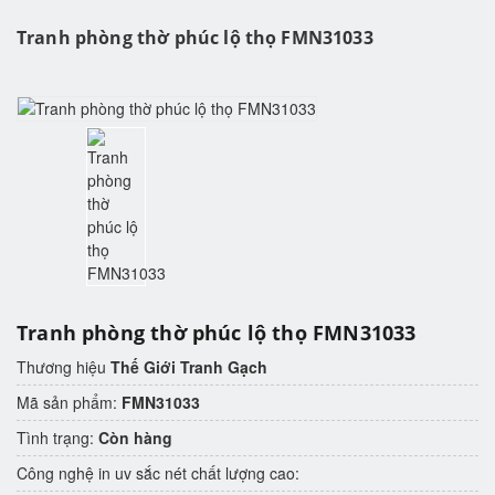
Tranh phòng thờ phúc lộ thọ FMN31033
Tranh phòng thờ phúc lộ thọ FMN31033
Thương hiệu
Thế Giới Tranh Gạch
Mã sản phẩm:
FMN31033
Tình trạng:
Còn hàng
Công nghệ in uv sắc nét chất lượng cao: