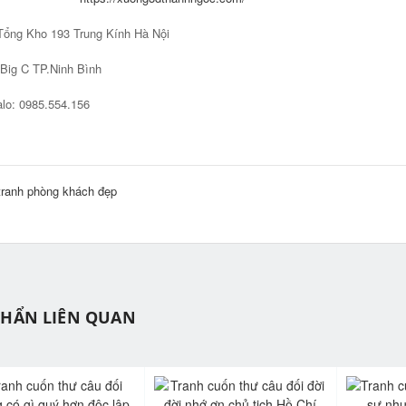
Tổng Kho 193 Trung Kính Hà Nội
C TP.Ninh Bình
lo: 0985.554.156
tranh phòng khách đẹp
PHẨN LIÊN QUAN