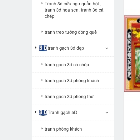
Tranh 3d cửu ngư quần hội ,
tranh 3d hoa sen, tranh 3d cá
chép
tranh treo tường đồng quê
tranh gạch 3d đẹp
tranh gạch 3d cá chép
tranh gạch 3d phòng khách
tranh gạch 3d phòng thờ
Tranh gạch 5D
tranh phòng khách