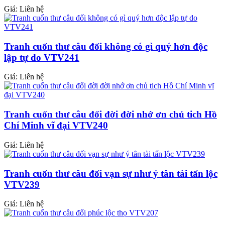
Giá: Liên hệ
Tranh cuốn thư câu đối không có gì quý hơn độc
lập tự do VTV241
Giá: Liên hệ
Tranh cuốn thư câu đối đời đời nhớ ơn chủ tich Hồ
Chí Minh vĩ đại VTV240
Giá: Liên hệ
Tranh cuốn thư câu đối vạn sự như ý tân tài tấn lộc
VTV239
Giá: Liên hệ