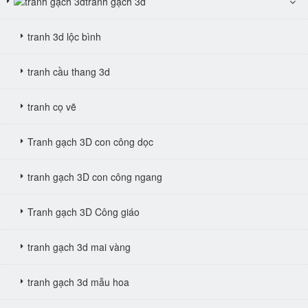
tranh gạch 3d
tranh 3d lộc bình
tranh cầu thang 3d
tranh cọ vẽ
Tranh gạch 3D con công dọc
tranh gạch 3D con công ngang
Tranh gạch 3D Công giáo
tranh gạch 3d mai vàng
tranh gạch 3d mẫu hoa