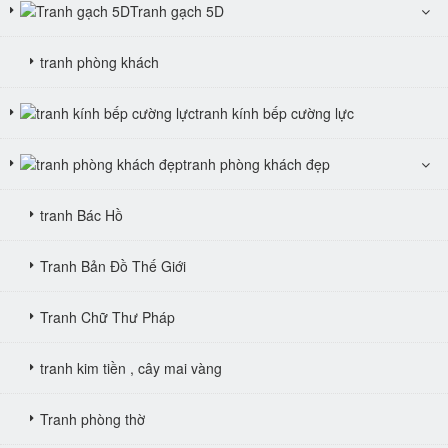
Tranh gạch 5D
tranh phòng khách
tranh kính bếp cường lực
tranh phòng khách đẹp
tranh Bác Hồ
Tranh Bản Đồ Thế Giới
Tranh Chữ Thư Pháp
tranh kim tiền , cây mai vàng
Tranh phòng thờ