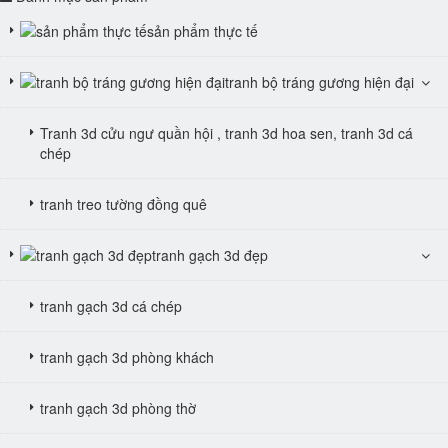
sản phẩm thực tế
tranh bộ tráng gương hiện đại
Tranh 3d cửu ngư quần hội , tranh 3d hoa sen, tranh 3d cá
chép
tranh treo tường đồng quê
tranh gạch 3d đẹp
tranh gạch 3d cá chép
tranh gạch 3d phòng khách
tranh gạch 3d phòng thờ