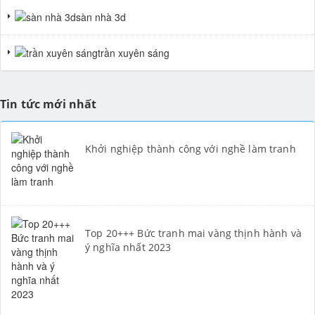
sàn nhà 3d
tranh giả ngọc
trần xuyên sáng
Tin tức mới nhất
Khởi nghiệp thành công với nghề làm tranh
Top 20+++ Bức tranh mai vàng thịnh hành và
ý nghĩa nhất 2023