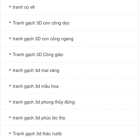
tranh cọ vẽ
Tranh gạch 3D con công dọc
tranh gạch 3D con công ngang
Tranh gạch 3D Công giáo
tranh gạch 3d mai vàng
tranh gạch 3d mẫu hoa
tranh gạch 3d phong thủy đứng
tranh gạch 3d phúc lộc thọ
Tranh gạch 3d thác nước