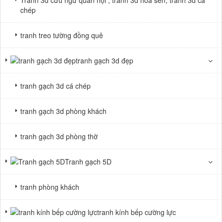
chép
tranh treo tường đồng quê
tranh gạch 3d đẹp
tranh gạch 3d cá chép
tranh gạch 3d phòng khách
tranh gạch 3d phòng thờ
Tranh gạch 5D
tranh phòng khách
tranh kính bếp cường lực