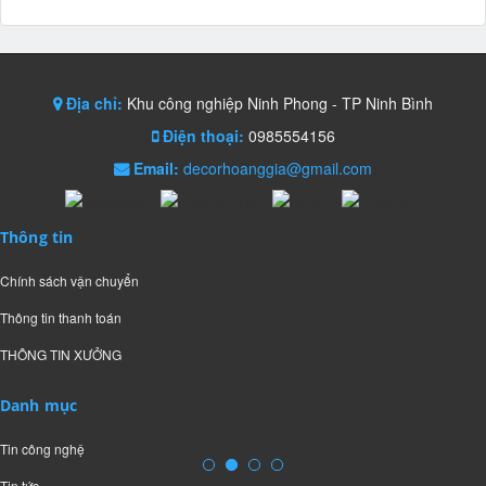
Địa chỉ:
Khu công nghiệp Ninh Phong - TP Ninh Bình
Điện thoại:
0985554156
Email:
decorhoanggia@gmail.com
Thông tin
Chính sách vận chuyển
Thông tin thanh toán
THÔNG TIN XƯỞNG
Danh mục
Tin công nghệ
Tin tức