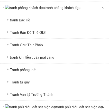
tranh phòng khách đẹp
tranh Bác Hồ
Tranh Bản Đồ Thế Giới
Tranh Chữ Thư Pháp
tranh kim tiền , cây mai vàng
Tranh phòng thờ
Tranh tứ quý
Tranh Vạn Lý Trường Thành
tranh phù điêu đất sét hiện đại