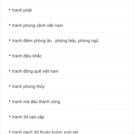
tranh phật
tranh phong cảnh việt nam
tranh điểm phòng ăn , phòng bếp, phòng ngủ
tranh điêu khắc
tranh đồng quê việt nam
tranh phong thủy
tranh mã đáo thành công
tranh 3d cao cấp
tranh gạch 3d thuận buồm xuôi gió