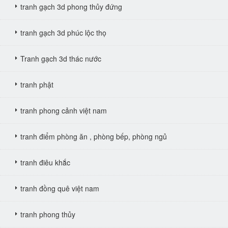
tranh gạch 3d phong thủy đứng
tranh gạch 3d phúc lộc thọ
Tranh gạch 3d thác nước
tranh phật
tranh phong cảnh việt nam
tranh điểm phòng ăn , phòng bếp, phòng ngủ
tranh điêu khắc
tranh đồng quê việt nam
tranh phong thủy