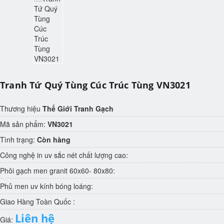
Tranh Tứ Quý Tùng Cúc Trúc Tùng VN3021
Thương hiệu
Thế Giới Tranh Gạch
Mã sản phẩm:
VN3021
Tình trạng:
Còn hàng
Công nghệ in uv sắc nét chất lượng cao:
Phôi gạch men granit 60x60- 80x80:
Phủ men uv kính bóng loáng:
Giao Hàng Toàn Quốc :
Liên hệ
Giá: