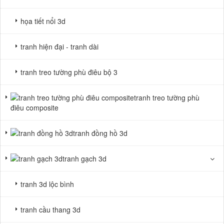
họa tiết nổi 3d
tranh hiện đại - tranh dài
tranh treo tường phù điêu bộ 3
tranh treo tường phù
điêu composite
tranh đồng hồ 3d
tranh gạch 3d
tranh 3d lộc bình
tranh cầu thang 3d