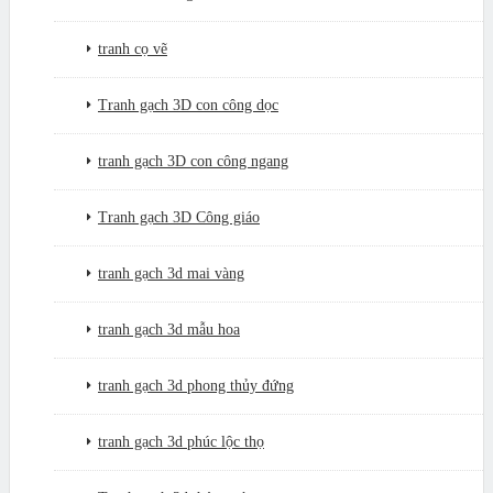
tranh cọ vẽ
Tranh gạch 3D con công dọc
tranh gạch 3D con công ngang
Tranh gạch 3D Công giáo
tranh gạch 3d mai vàng
tranh gạch 3d mẫu hoa
tranh gạch 3d phong thủy đứng
tranh gạch 3d phúc lộc thọ