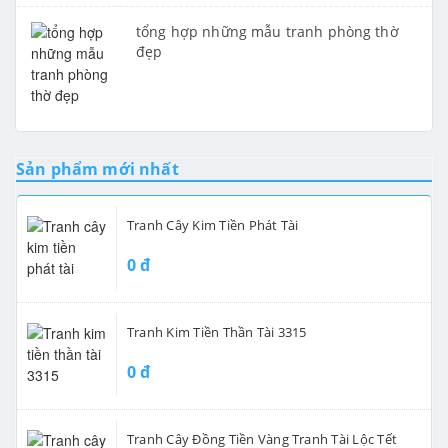
tổng hợp những mẫu tranh phòng thờ
đẹp
Sản phẩm mới nhất
Tranh Cây Kim Tiền Phát Tài
0 đ
Tranh Kim Tiền Thần Tài 3315
0 đ
Tranh Cây Đồng Tiền Vàng Tranh Tài Lộc Tết