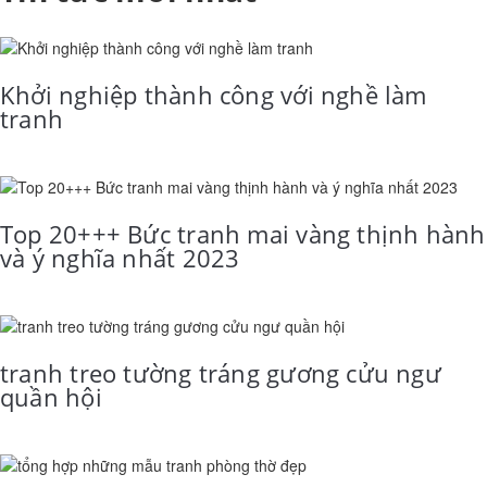
Khởi nghiệp thành công với nghề làm
tranh
Top 20+++ Bức tranh mai vàng thịnh hành
và ý nghĩa nhất 2023
tranh treo tường tráng gương cửu ngư
quần hội