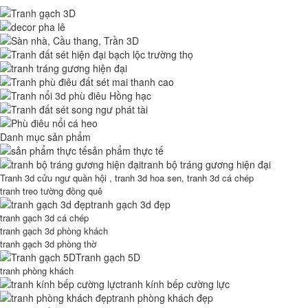
Danh mục sản phẩm
sản phẩm thực tế
tranh bộ tráng gương hiện đại
Tranh 3d cửu ngư quần hội , tranh 3d hoa sen, tranh 3d cá chép
tranh treo tường đồng quê
tranh gạch 3d đẹp
tranh gạch 3d cá chép
tranh gạch 3d phòng khách
tranh gạch 3d phòng thờ
Tranh gạch 5D
tranh phòng khách
tranh kính bếp cường lực
tranh phòng khách đẹp