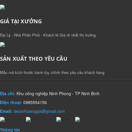
GIÁ TẠI XƯỞNG
Đại Lý - Nhà Phân Phối - Khách lẻ Giá rẻ nhất thị trường
SẢN XUẤT THEO YÊU CẦU
Mẫu mã kích thước tranh tùy chỉnh theo yêu cầu khách hàng
Địa chỉ:
Khu công nghiệp Ninh Phong - TP Ninh Bình
Điện thoại:
0985554156
Email:
decorhoanggia@gmail.com
Thông tin