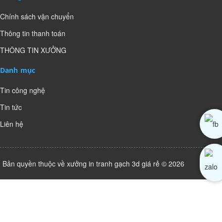
Chính sách vận chuyển
Thông tin thanh toán
THÔNG TIN XƯỞNG
Danh mục
Tin công nghệ
Tin tức
Liên hệ
Bản quyền thuộc về xưởng in tranh gạch 3d giá rẻ © 2026