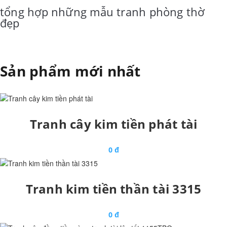
tổng hợp những mẫu tranh phòng thờ
đẹp
Sản phẩm mới nhất
Tranh cây kim tiền phát tài
0 đ
Tranh kim tiền thần tài 3315
0 đ