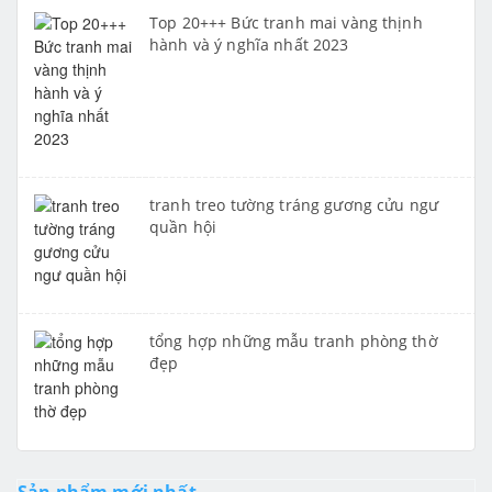
Top 20+++ Bức tranh mai vàng thịnh
hành và ý nghĩa nhất 2023
tranh treo tường tráng gương cửu ngư
quần hội
tổng hợp những mẫu tranh phòng thờ
đẹp