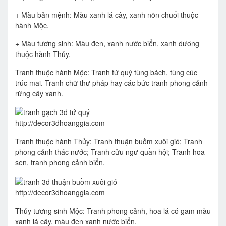
+ Màu bản mệnh: Màu xanh lá cây, xanh nõn chuối thuộc
hành Mộc.
+ Màu tương sinh: Màu đen, xanh nước biển, xanh dương
thuộc hành Thủy.
Tranh thuộc hành Mộc: Tranh tứ quý tùng bách, tùng cúc
trúc mai. Tranh chữ thư pháp hay các bức tranh phong cảnh
rừng cây xanh.
http://decor3dhoanggia.com
Tranh thuộc hành Thủy: Tranh thuận buồm xuôi gió; Tranh
phong cảnh thác nước; Tranh cửu ngư quần hội; Tranh hoa
sen, tranh phong cảnh biển.
http://decor3dhoanggia.com
Thủy tương sinh Mộc: Tranh phong cảnh, hoa lá có gam màu
xanh lá cây, màu đen xanh nước biển.