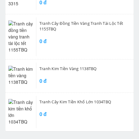
0 đ
Tranh Cây Đồng Tiền Vàng Tranh Tài Lộc Tết
1155TBQ
0 đ
Tranh Kim Tiền Vàng 1138TBQ
0 đ
Tranh Cây Kim Tiền Khổ Lớn 1034TBQ
0 đ