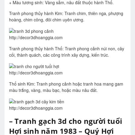
+ Màu tương sinh: Vàng sẫm, nâu đất thuộc hành Thổ.
Tranh phong thủy hành Kim: Tranh chim, thiên nga, phượng
hoàng, chim công, đôi chim uyên ương.
http://decor3dhoanggia.com
Tranh phong thủy hành Thổ: Tranh phong cảnh núi non, cây
cối, thành quách, các công trình xây dựng, kiến trúc.
http://decor3dhoanggia.com
Thổ sinh Kim: Tranh phong cảnh hoặc tranh hoa mang gam
màu trắng, vàng, màu bạc, hoặc màu nâu đất.
http://decor3dhoanggia.com
– Tranh gạch 3d cho người tuổi
Hợi sinh năm 1983 – Quý Hợi