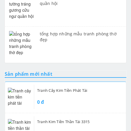
quần hội
tổng hợp những mẫu tranh phòng thờ
đẹp
Sản phẩm mới nhất
Tranh Cây Kim Tiền Phát Tài
0 đ
Tranh Kim Tiền Thần Tài 3315