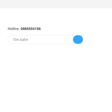
Hotline:
0985554156