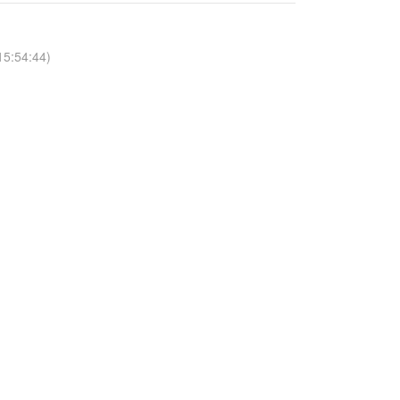
15:54:44)