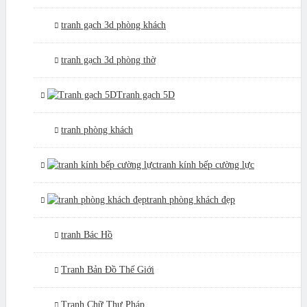
tranh gạch 3d phòng khách
tranh gạch 3d phòng thờ
Tranh gạch 5D
tranh phòng khách
tranh kính bếp cường lực
tranh phòng khách đẹp
tranh Bác Hồ
Tranh Bản Đồ Thế Giới
Tranh Chữ Thư Pháp