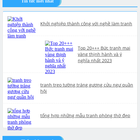
Tin tức mới nhất
Khởi nghiệp thành công với nghề làm tranh
Top 20+++ Bức tranh mai
vàng thịnh hành và ý
nghĩa nhất 2023
tranh treo tường tráng gương cửu ngư quần
hội
tổng hợp những mẫu tranh phòng thờ đẹp