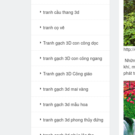
tranh cầu thang 3d
tranh cọ vẽ
Tranh gạch 3D con công dọc
http:
tranh gạch 3D con công ngang
Nhữn
khí, 
phát t
Tranh gạch 3D Công giáo
tranh gạch 3d mai vàng
tranh gạch 3d mẫu hoa
tranh gạch 3d phong thủy đứng