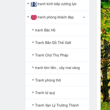
tranh kính bếp cường lực
tranh phòng khách đẹp
tranh Bác Hồ
Tranh Bản Đồ Thế Giới
Tranh Chữ Thư Pháp
tranh kim tiền , cây mai vàng
Tranh phòng thờ
Tranh tứ quý
Tranh Vạn Lý Trường Thành