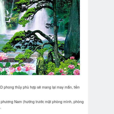
 3D phong thủy phù hợp sẽ mang lại may mắn, tiền
anh phương Nam (hướng trước mặt phòng mình, phòng
.