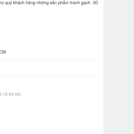
cho quý khách hàng những sản phẩm tranh gạch 3D
HCM
 15:54:44)