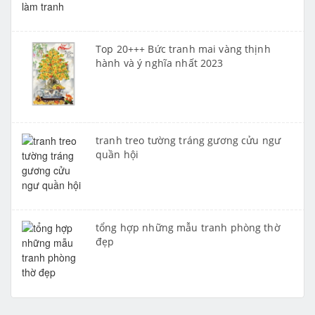
Top 20+++ Bức tranh mai vàng thịnh
hành và ý nghĩa nhất 2023
tranh treo tường tráng gương cửu ngư
quần hội
tổng hợp những mẫu tranh phòng thờ
đẹp