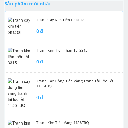
Sản phẩm mới nhất
Tranh Cây Kim Tiền Phát Tài
0 đ
Tranh Kim Tiền Thần Tài 3315
0 đ
Tranh Cây Đồng Tiền Vàng Tranh Tài Lộc Tết
1155TBQ
0 đ
Tranh Kim Tiền Vàng 1138TBQ